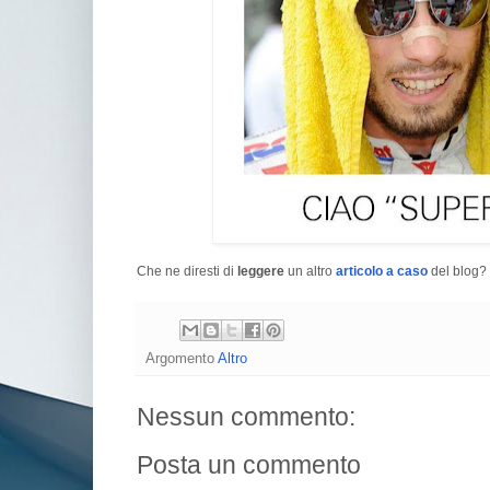
Che ne diresti di
leggere
un altro
articolo a caso
del blog? 
Argomento
Altro
Nessun commento:
Posta un commento