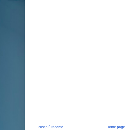
Post più recente
Home page