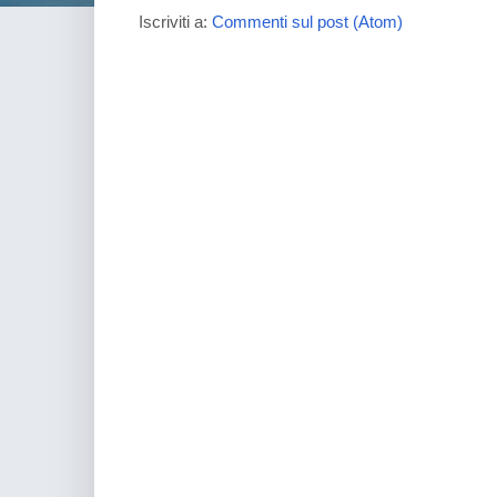
Iscriviti a:
Commenti sul post (Atom)