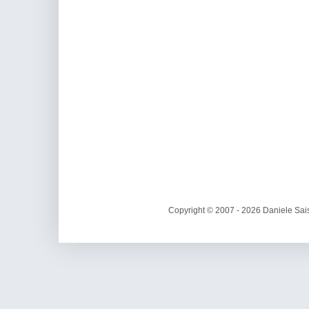
Copyright © 2007 - 2026 Daniele Sais