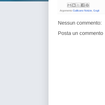
Argomento
Gallicano Notizie
,
Gogli
Nessun commento:
Posta un commento