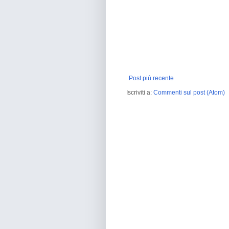
Post più recente
Iscriviti a:
Commenti sul post (Atom)