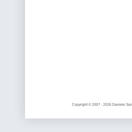
Copyright © 2007 - 2026 Daniele Sais