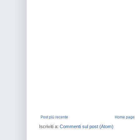
Post più recente
Home page
Iscriviti a:
Commenti sul post (Atom)