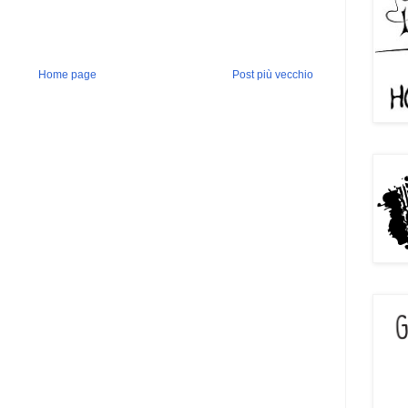
Home page
Post più vecchio