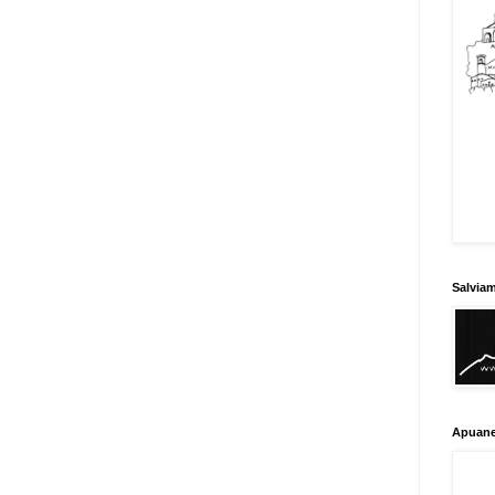
Salvia
Apuane