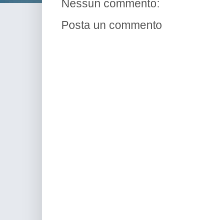
Nessun commento:
Posta un commento