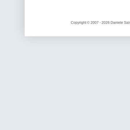
Copyright © 2007 - 2026 Daniele Sais