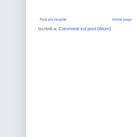
Post più recente
Home page
Iscriviti a:
Commenti sul post (Atom)