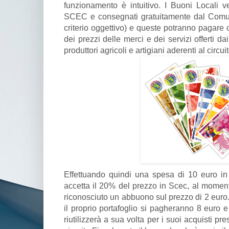
funzionamento è intuitivo. I Buoni Locali 
SCEC e consegnati gratuitamente dal Comune
criterio oggettivo) e queste potranno pagare
dei prezzi delle merci e dei servizi offerti da
produttori agricoli e artigiani aderenti al circuit
Effettuando quindi una spesa di 10 euro i
accetta il 20% del prezzo in Scec, al moment
riconosciuto un abbuono sul prezzo di 2 euro
il proprio portafoglio si pagheranno 8 euro e
riutilizzerà a sua volta per i suoi acquisti p