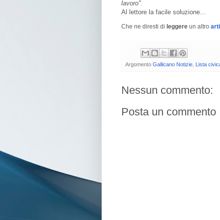
lavoro".
Al lettore la facile soluzione...
Che ne diresti di
leggere
un altro
art
Argomento
Gallicano Notizie
,
Lista civic
Nessun commento:
Posta un commento