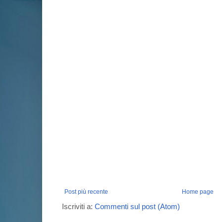
Post più recente
Home page
Iscriviti a:
Commenti sul post (Atom)