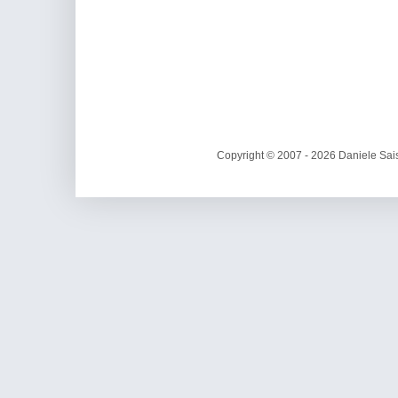
Copyright © 2007 - 2026 Daniele Sais