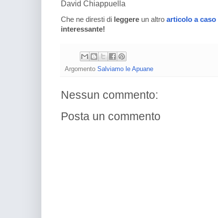
David Chiappuella
Che ne diresti di
leggere
un altro
articolo a caso
interessante!
Argomento
Salviamo le Apuane
Nessun commento:
Posta un commento