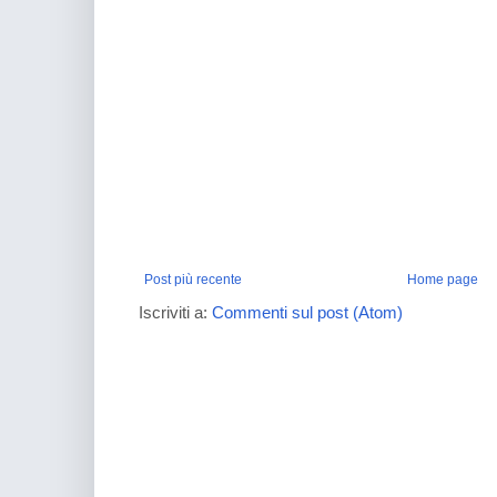
Post più recente
Home page
Iscriviti a:
Commenti sul post (Atom)