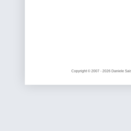
Copyright © 2007 - 2026 Daniele Sais