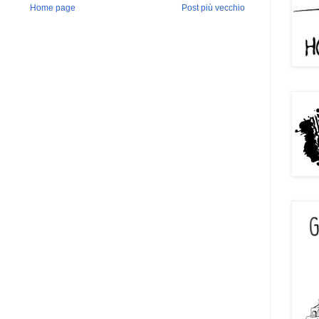
Home page
Post più vecchio