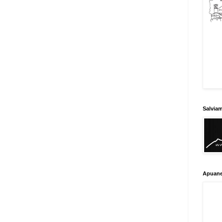
Salvia
Apuane