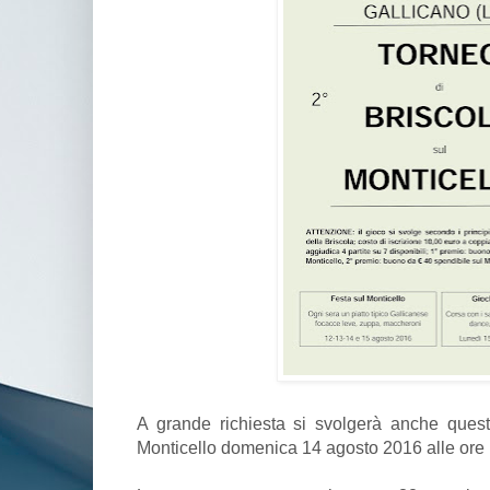
A grande richiesta si svolgerà anche quest
Monticello domenica 14 agosto 2016 alle ore 