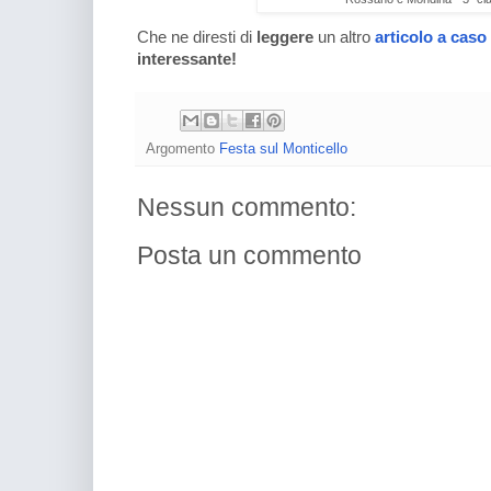
Che ne diresti di
leggere
un altro
articolo a caso
interessante!
Argomento
Festa sul Monticello
Nessun commento:
Posta un commento