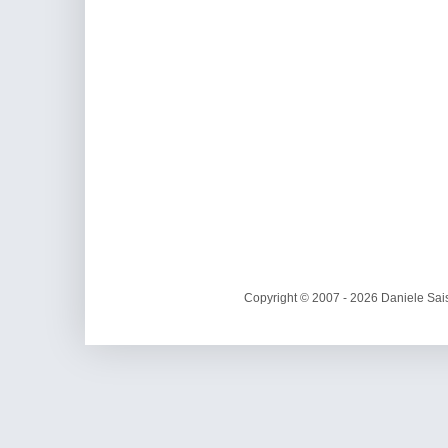
Copyright © 2007 - 2026 Daniele Sais