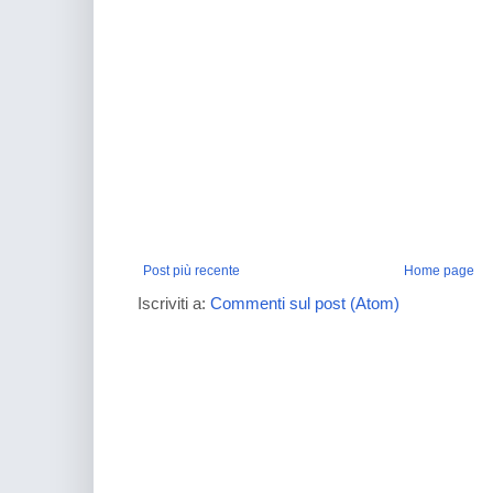
Post più recente
Home page
Iscriviti a:
Commenti sul post (Atom)