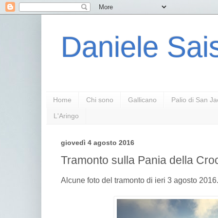
Daniele Sais
Home
Chi sono
Gallicano
Palio di San J
L'Aringo
giovedì 4 agosto 2016
Tramonto sulla Pania della Cro
Alcune foto del tramonto di ieri 3 agosto 2016