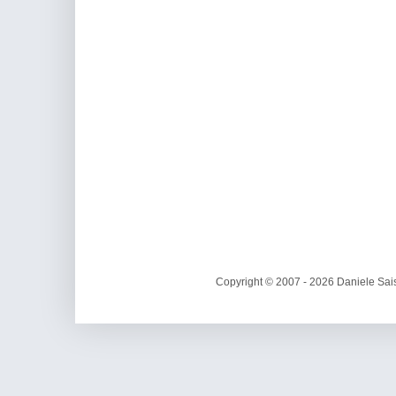
Copyright © 2007 - 2026 Daniele Sais