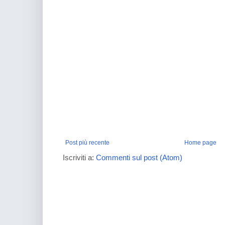
Post più recente
Home page
Iscriviti a:
Commenti sul post (Atom)