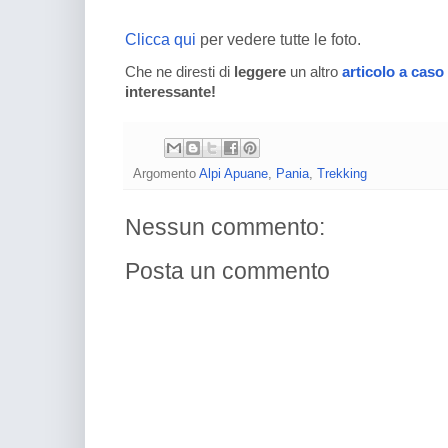
Clicca qui
per vedere tutte le foto.
Che ne diresti di
leggere
un altro
articolo a caso
interessante!
Argomento
Alpi Apuane
,
Pania
,
Trekking
Nessun commento:
Posta un commento