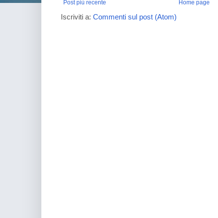
Post più recente
Home page
Iscriviti a:
Commenti sul post (Atom)