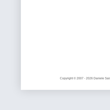
Copyright © 2007 - 2026 Daniele Sais