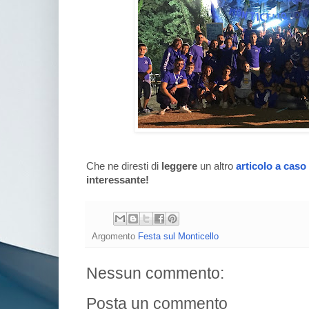
Che ne diresti di
leggere
un altro
articolo a caso
interessante!
Argomento
Festa sul Monticello
Nessun commento:
Posta un commento