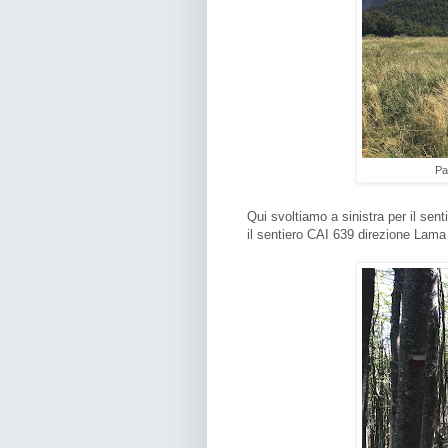
Pa
Qui svoltiamo a sinistra per il sen
il sentiero CAI 639 direzione Lama