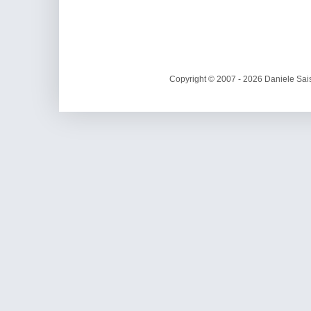
Copyright © 2007 - 2026 Daniele Sais