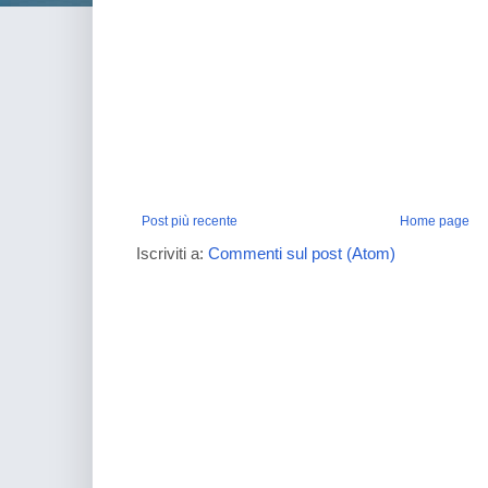
Post più recente
Home page
Iscriviti a:
Commenti sul post (Atom)