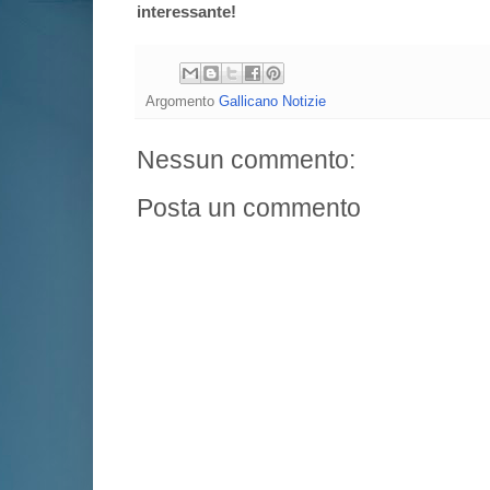
interessante!
Argomento
Gallicano Notizie
Nessun commento:
Posta un commento