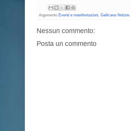
Argomento
Eventi e manifestazioni
,
Gallicano Notizie
Nessun commento:
Posta un commento