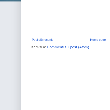
Post più recente
Home page
Iscriviti a:
Commenti sul post (Atom)