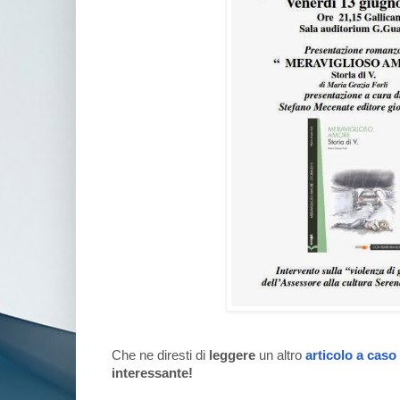
Che ne diresti di
leggere
un altro
articolo a caso
interessante!