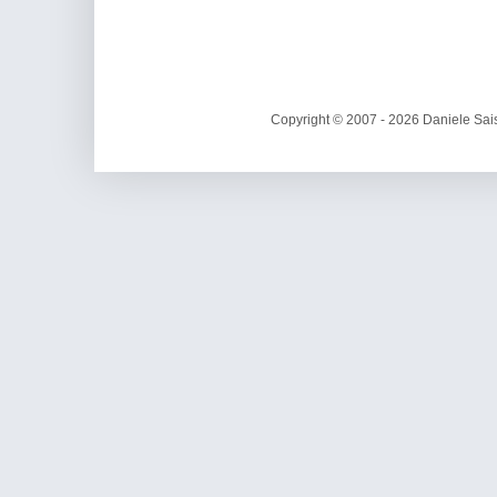
Copyright © 2007 - 2026 Daniele Sais