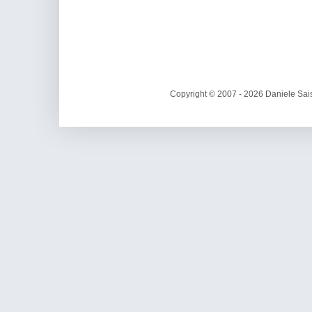
Copyright © 2007 - 2026 Daniele Sais