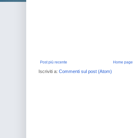
Post più recente
Home page
Iscriviti a:
Commenti sul post (Atom)