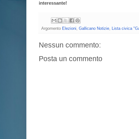
interessante!
Argomento
Elezioni
,
Gallicano Notizie
,
Lista civica "Ga
Nessun commento:
Posta un commento