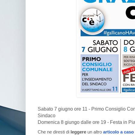
Sabato 7 giugno ore 11 - Primo Consiglio Co
Sindaco
Domenica 8 giungo dalle ore 19 - Festa in Pi
Che ne diresti di
leggere
un altro
articolo a caso