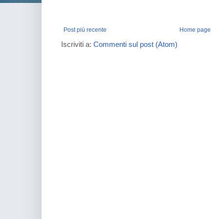
Post più recente
Home page
Iscriviti a:
Commenti sul post (Atom)