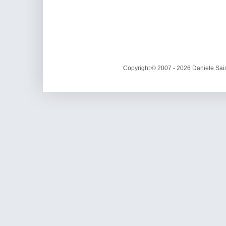
Copyright © 2007 - 2026 Daniele Sais