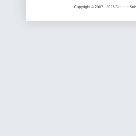
Copyright © 2007 - 2026 Daniele Sais