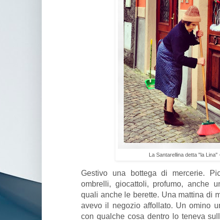
La Santarellina detta "la Lina"
Gestivo una bottega di mercerie. Pic
ombrelli, giocattoli, profumo, anche u
quali anche le berette. Una mattina di
avevo il negozio affollato. Un omino 
con qualche cosa dentro lo teneva sulla