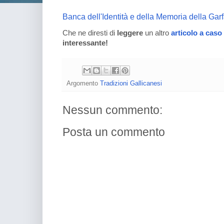
Banca dell'Identità e della Memoria della Ga
Che ne diresti di
leggere
un altro
articolo a caso
interessante!
Argomento
Tradizioni Gallicanesi
Nessun commento:
Posta un commento