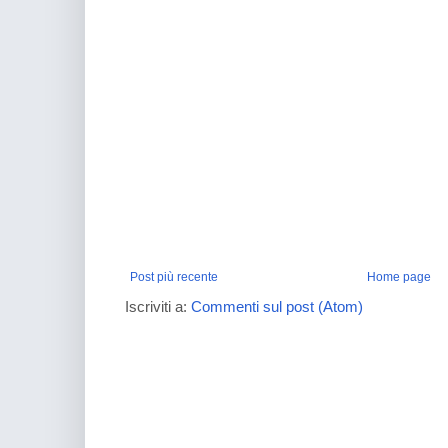
Post più recente
Home page
Iscriviti a:
Commenti sul post (Atom)