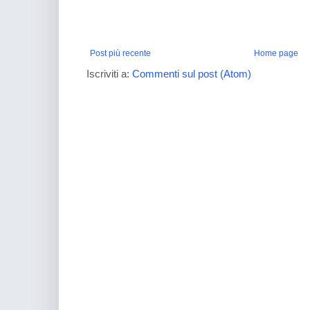
Post più recente
Home page
Iscriviti a:
Commenti sul post (Atom)