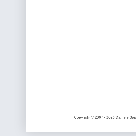
Copyright © 2007 - 2026 Daniele Sais