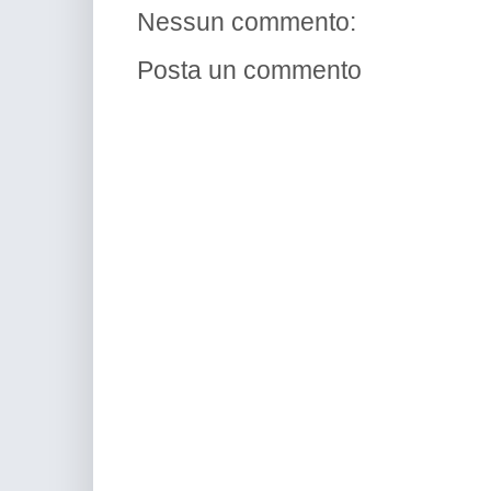
Nessun commento:
Posta un commento