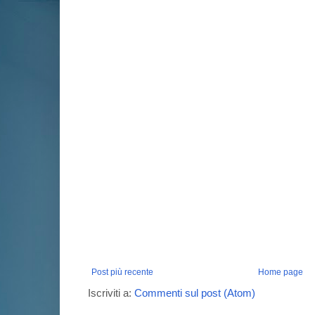
Post più recente
Home page
Iscriviti a:
Commenti sul post (Atom)