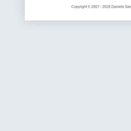
Copyright © 2007 - 2026 Daniele Sais