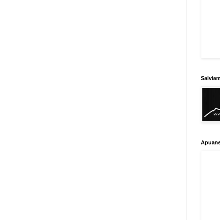
Salvia
Apuane