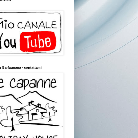
n Garfagnana - contattami