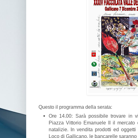
Questo il programma della serata:
Ore 14.00: Sarà possibile trovare in 
Piazza Vittorio Emanuele II il mercato 
natalizie. In vendita prodotti ed oggetti
Loco di Gallicano, le bancarelle saranno p