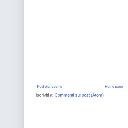
Post più recente
Home page
Iscriviti a:
Commenti sul post (Atom)