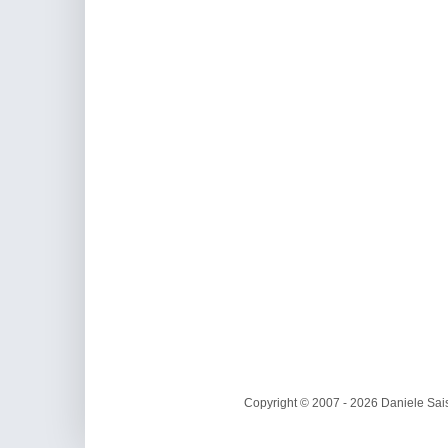
Copyright © 2007 - 2026 Daniele Sais