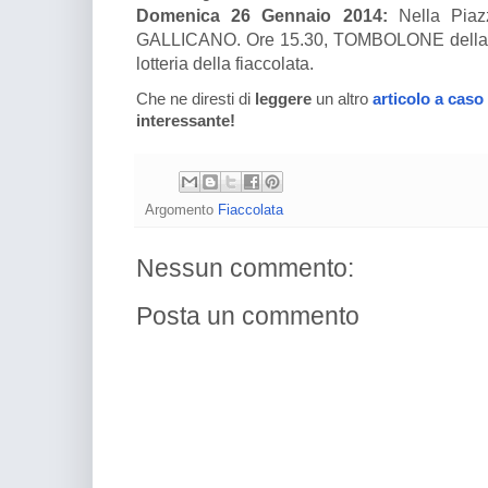
Domenica 26 Gennaio 2014:
Nella Piaz
GALLICANO. Ore 15.30, TOMBOLONE della So
lotteria della fiaccolata.
Che ne diresti di
leggere
un altro
articolo a caso
interessante!
Argomento
Fiaccolata
Nessun commento:
Posta un commento