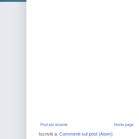
Post più recente
Home page
Iscriviti a:
Commenti sul post (Atom)