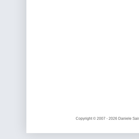
Copyright © 2007 - 2026 Daniele Sais