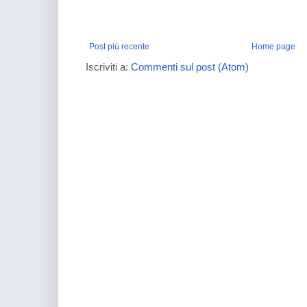
Post più recente
Home page
Iscriviti a:
Commenti sul post (Atom)