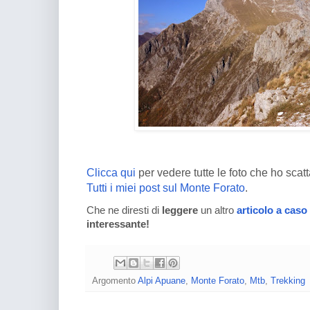
Clicca qui
per vedere tutte le foto che ho scatt
Tutti i miei post sul Monte Forato
.
Che ne diresti di
leggere
un altro
articolo a caso
interessante!
Argomento
Alpi Apuane
,
Monte Forato
,
Mtb
,
Trekking