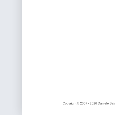
Copyright © 2007 - 2026 Daniele Sais