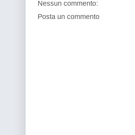
Nessun commento:
Posta un commento