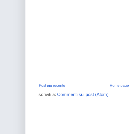
Post più recente
Home page
Iscriviti a:
Commenti sul post (Atom)