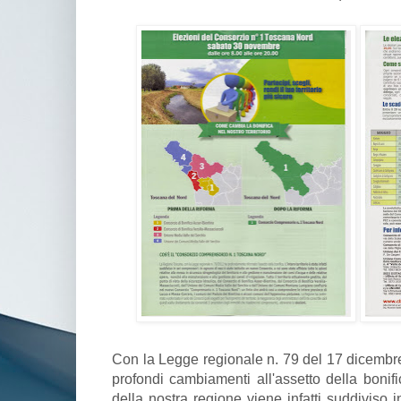
Con la Legge regionale n. 79 del 17 dicembr
profondi cambiamenti all'assetto della bonific
della nostra regione viene infatti suddiviso 