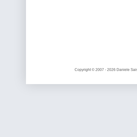
Copyright © 2007 - 2026 Daniele Sais