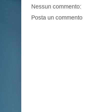
Nessun commento:
Posta un commento