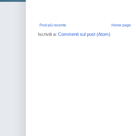
Post più recente
Home page
Iscriviti a:
Commenti sul post (Atom)