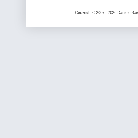
Copyright © 2007 - 2026 Daniele Sais