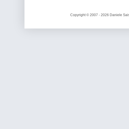
Copyright © 2007 - 2026 Daniele Sais