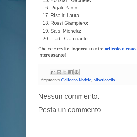
Rigali Paolo;
Risaliti Laura;
Rossi Giampiero;
Saisi Michela;
Tradii Giampaolo.
Che ne diresti di
leggere
un altro
articolo a caso
interessante!
Argomento
Gallicano Notizie
,
Misericordia
Nessun commento:
Posta un commento