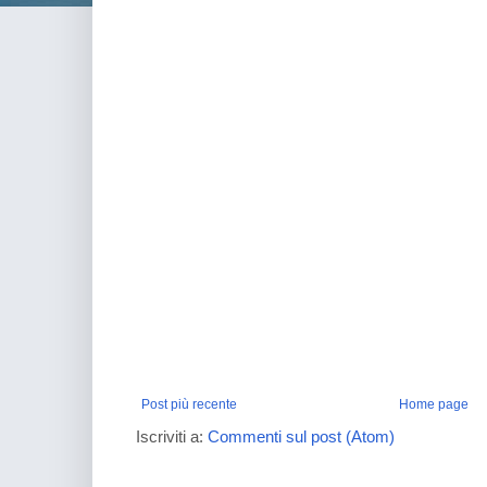
Post più recente
Home page
Iscriviti a:
Commenti sul post (Atom)