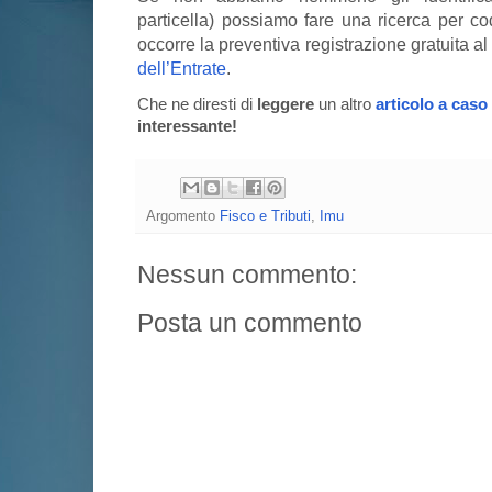
particella) possiamo fare una ricerca per co
occorre la preventiva registrazione gratuita al
dell’Entrate
.
Che ne diresti di
leggere
un altro
articolo a caso
interessante!
Argomento
Fisco e Tributi
,
Imu
Nessun commento:
Posta un commento