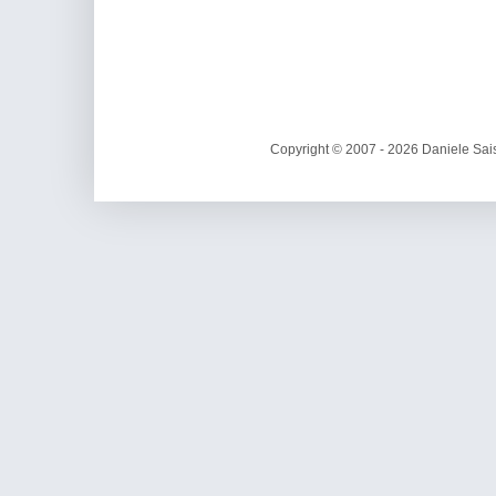
Copyright © 2007 - 2026 Daniele Sais