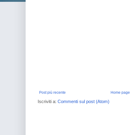
Post più recente
Home page
Iscriviti a:
Commenti sul post (Atom)