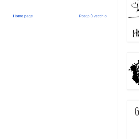
Home page
Post più vecchio