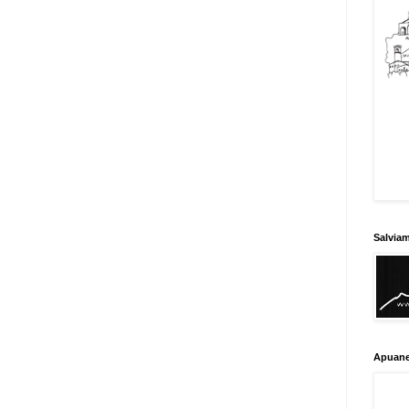
Salvia
Apuane