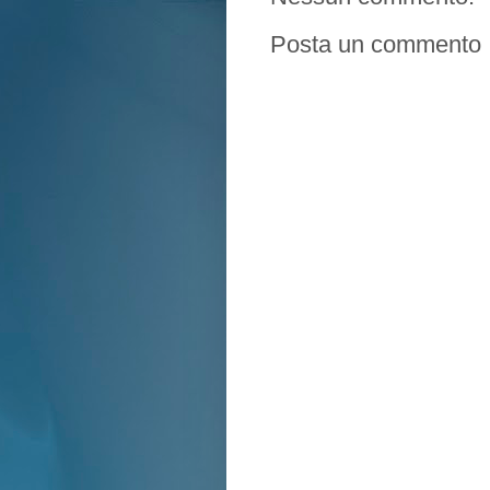
Posta un commento