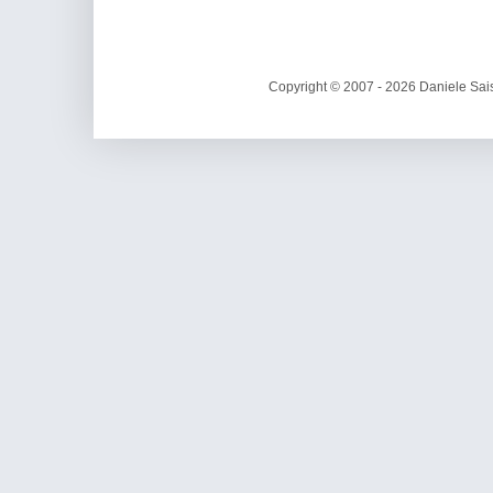
Copyright © 2007 - 2026 Daniele Sais