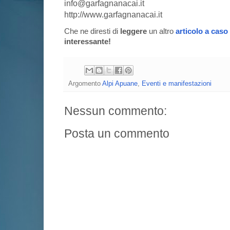
info@garfagnanacai.it
http://www.garfagnanacai.it
Che ne diresti di
leggere
un altro
articolo a caso
interessante!
Argomento
Alpi Apuane
,
Eventi e manifestazioni
Nessun commento:
Posta un commento