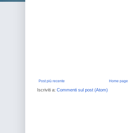
Post più recente
Home page
Iscriviti a:
Commenti sul post (Atom)