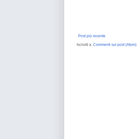
Post più recente
Iscriviti a:
Commenti sul post (Atom)