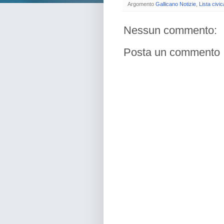
Argomento
Gallicano Notizie
,
Lista civic
Nessun commento:
Posta un commento