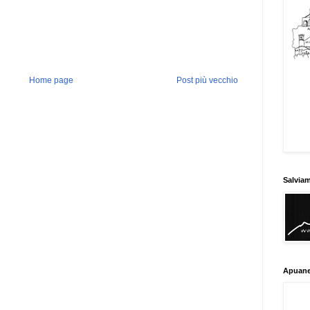
Home page
Post più vecchio
Salvia
Apuane