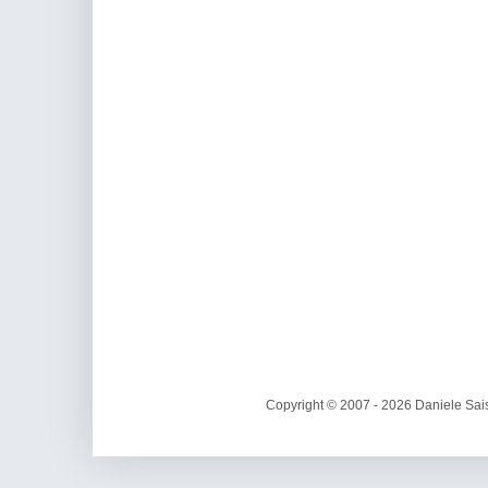
Copyright © 2007 - 2026 Daniele Sais