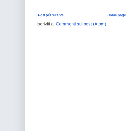
Post più recente
Home page
Iscriviti a:
Commenti sul post (Atom)