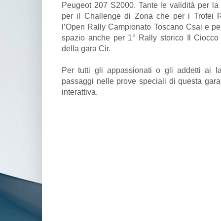
Peugeot 207 S2000. Tante le validità per la 
per il Challenge di Zona che per i Trofei
l’Open Rally Campionato Toscano Csai e per
spazio anche per 1° Rally storico Il Ciocco 
della gara Cir.
Per tutti gli appassionati o gli addetti ai 
passaggi nelle prove speciali di questa gar
interattiva.