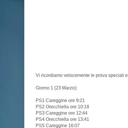
Vi ricordiamo velocemente le prova speciali e 
Giorno 1 (23 Marzo):
PS1 Careggine ore 9:21
PS2 Orecchiella ore 10:18
PS3 Careggine ore 12:44
PS4 Orecchiella ore 13:41
PS5 Careggine 16:07