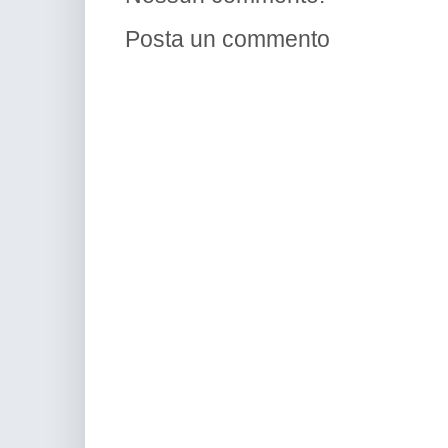
Posta un commento