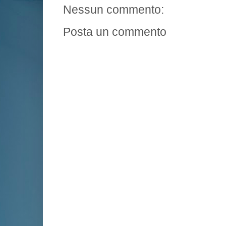
Nessun commento:
Posta un commento