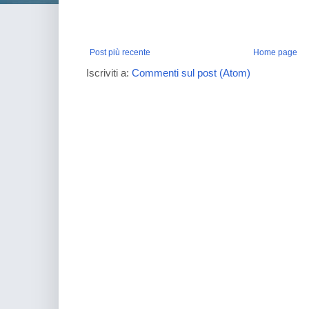
Post più recente
Home page
Iscriviti a:
Commenti sul post (Atom)