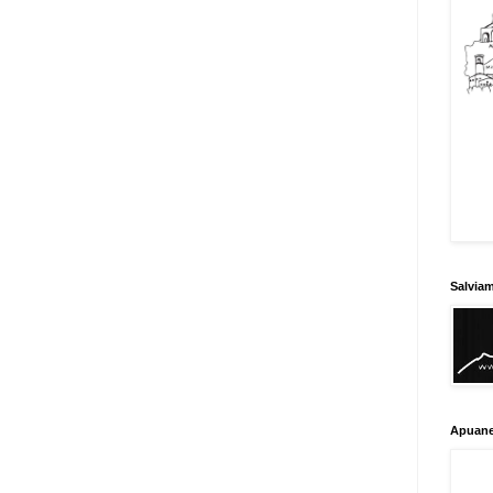
Salvia
Apuane