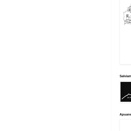
Salvia
Apuane