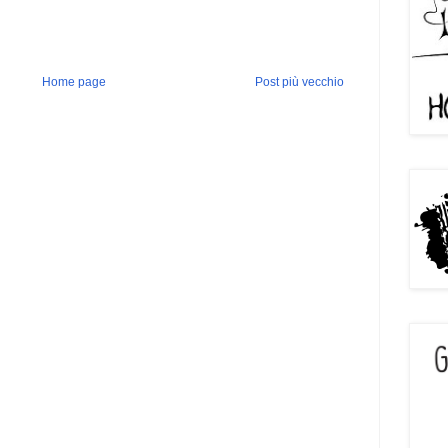
Home page
Post più vecchio