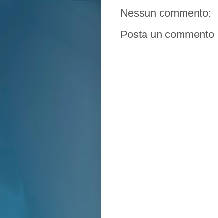
Nessun commento:
Posta un commento