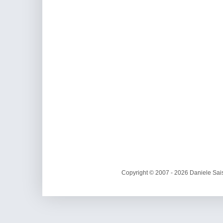
Copyright © 2007 - 2026 Daniele Sais