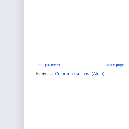
Post più recente
Home page
Iscriviti a:
Commenti sul post (Atom)