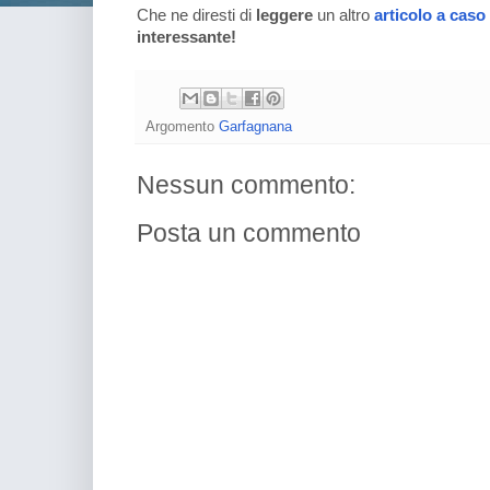
Che ne diresti di
leggere
un altro
articolo a caso
interessante!
Argomento
Garfagnana
Nessun commento:
Posta un commento