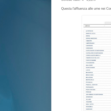
Questa l'affluenza alle urne nei Co