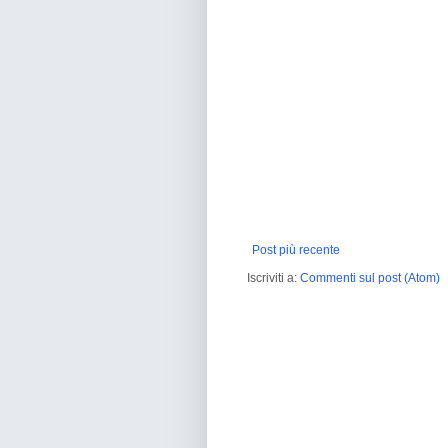
Post più recente
Iscriviti a:
Commenti sul post (Atom)