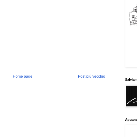
Home page
Post più vecchio
Salvia
Apuane