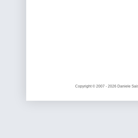
Copyright © 2007 - 2026 Daniele Sais