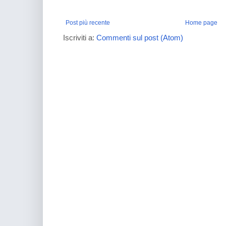
Post più recente
Home page
Iscriviti a:
Commenti sul post (Atom)