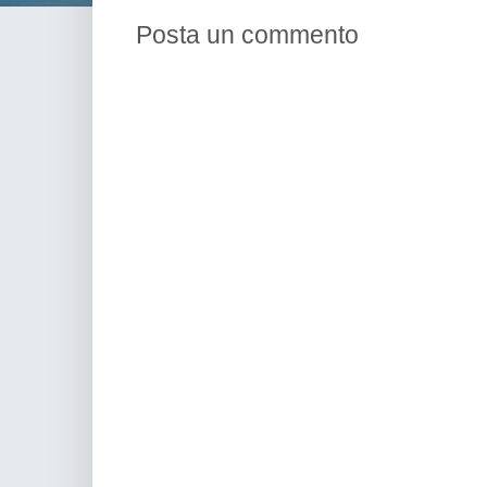
Posta un commento