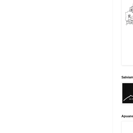
Salvia
Apuane