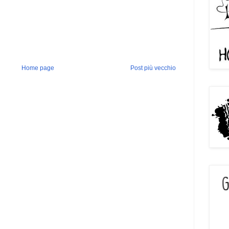
Home page
Post più vecchio