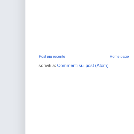
Post più recente
Home page
Iscriviti a:
Commenti sul post (Atom)