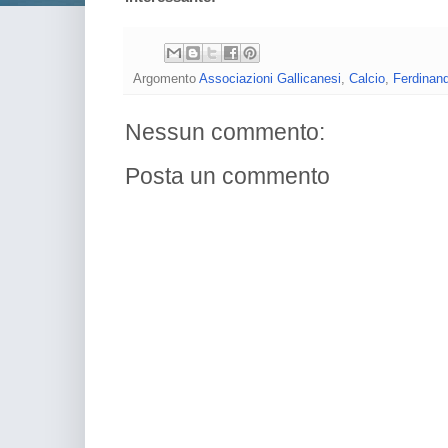
Argomento
Associazioni Gallicanesi
,
Calcio
,
Ferdinand
Nessun commento:
Posta un commento