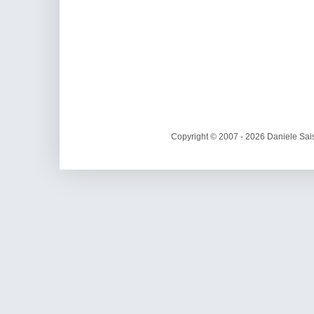
Copyright © 2007 - 2026 Daniele Sais