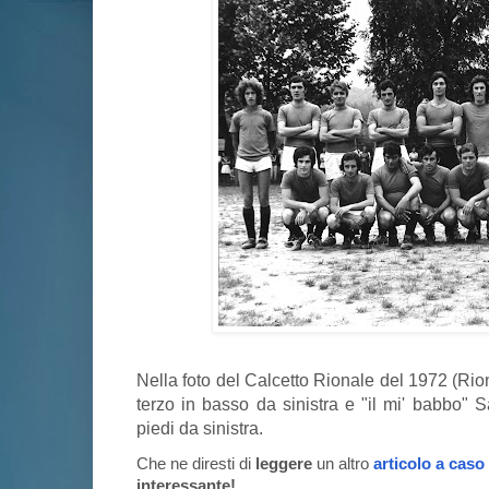
Nella foto del Calcetto Rionale del 1972 (Rio
terzo in basso da sinistra e "il mi' babbo" 
piedi da sinistra.
Che ne diresti di
leggere
un altro
articolo a caso
interessante!