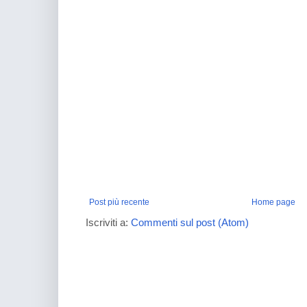
Post più recente
Home page
Iscriviti a:
Commenti sul post (Atom)