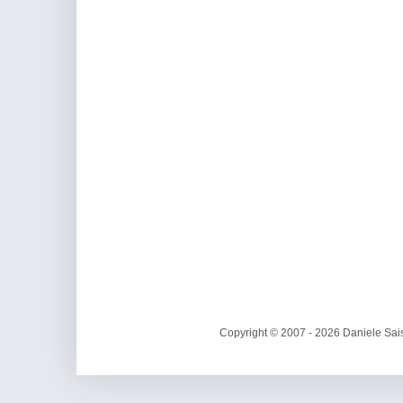
Copyright © 2007 - 2026 Daniele Sais