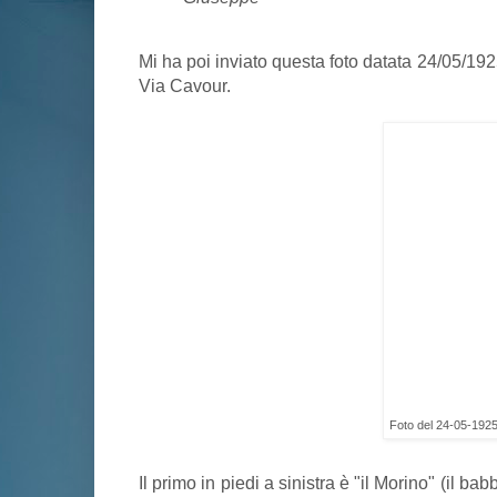
Mi ha poi inviato questa foto datata 24/05/192
Via Cavour.
Foto del 24-05-192
Il primo in piedi a sinistra è "il Morino" (il ba