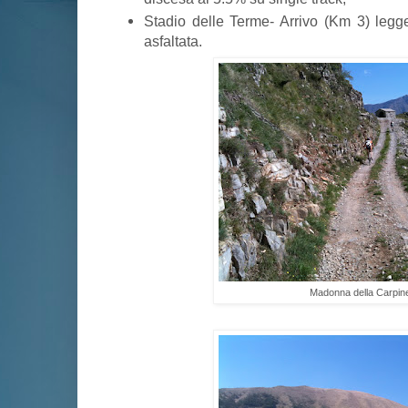
Stadio delle Terme- Arrivo (Km 3) legge
asfaltata.
Madonna della Carpin