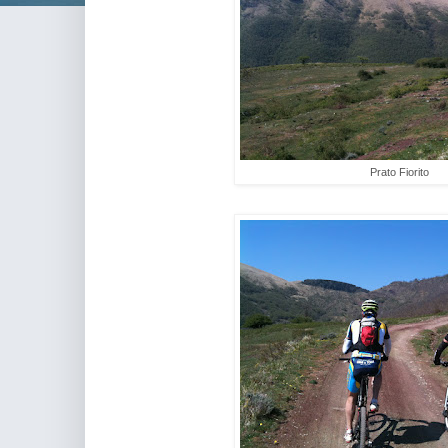
Prato Fiorito