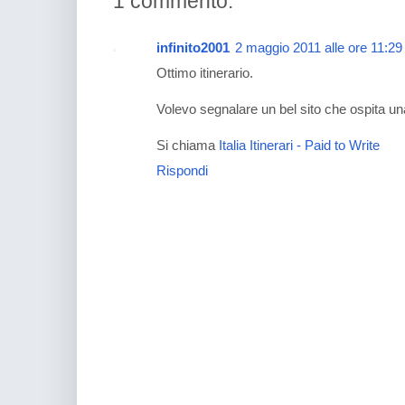
1 commento:
infinito2001
2 maggio 2011 alle ore 11:29
Ottimo itinerario.
Volevo segnalare un bel sito che ospita una 
Si chiama
Italia Itinerari - Paid to Write
Rispondi