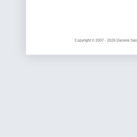
Copyright © 2007 - 2026 Daniele Sais