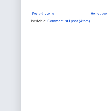
Post più recente
Home page
Iscriviti a:
Commenti sul post (Atom)