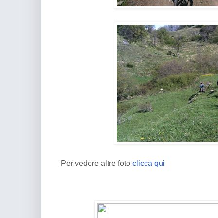
Per vedere altre foto
clicca qui