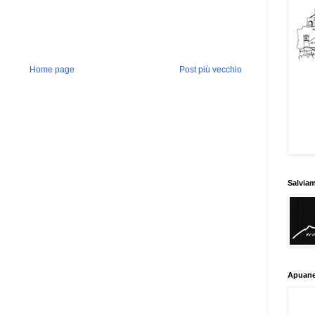
Home page
Post più vecchio
Salvia
Apuane