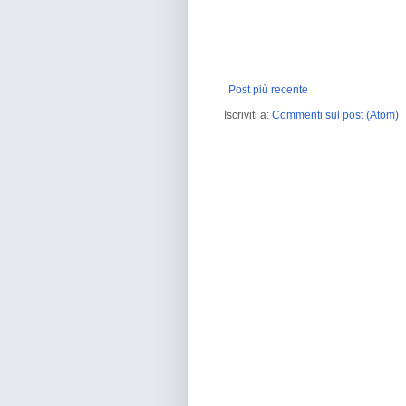
Post più recente
Iscriviti a:
Commenti sul post (Atom)