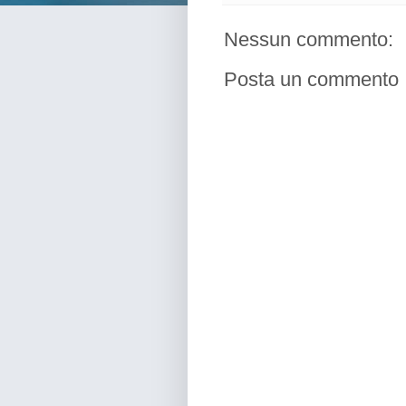
Nessun commento:
Posta un commento