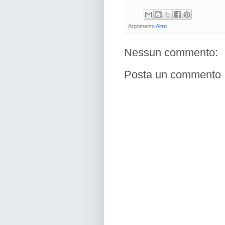
Argomento
Altro
Nessun commento:
Posta un commento