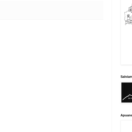
Salvia
Apuane