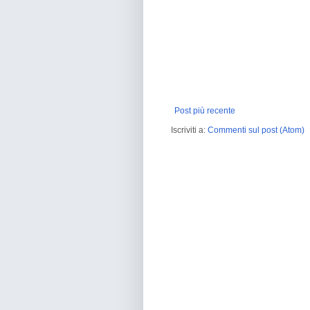
Post più recente
Iscriviti a:
Commenti sul post (Atom)