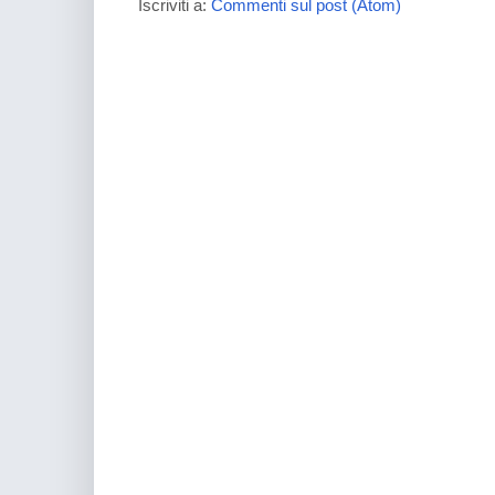
Iscriviti a:
Commenti sul post (Atom)