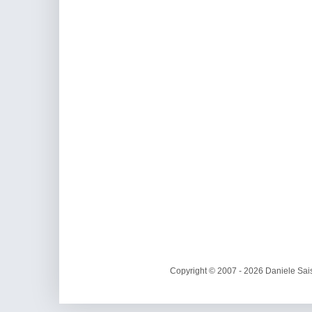
Copyright © 2007 - 2026 Daniele Sais