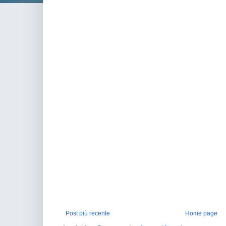
Post più recente
Home page