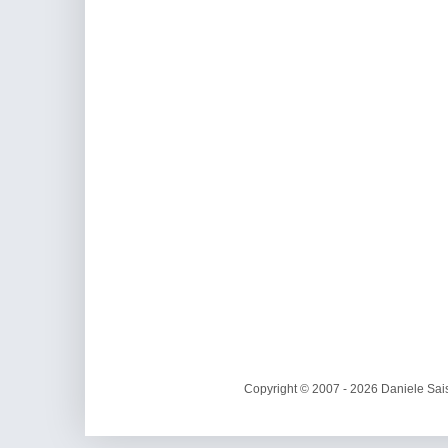
Copyright © 2007 - 2026 Daniele Sais