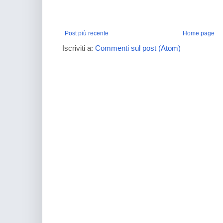
Post più recente
Home page
Iscriviti a:
Commenti sul post (Atom)