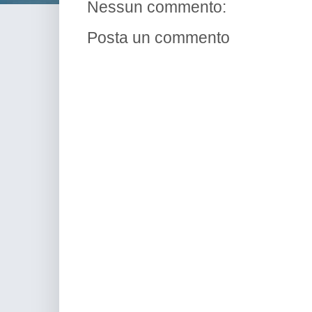
Nessun commento:
Posta un commento