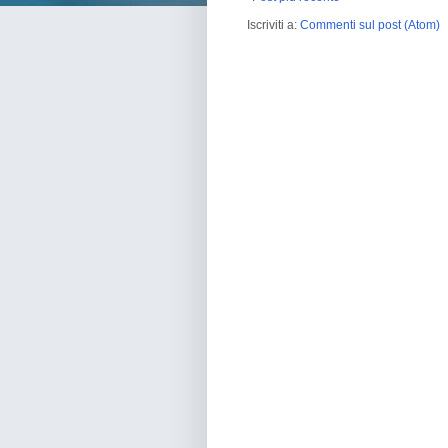
Iscriviti a:
Commenti sul post (Atom)