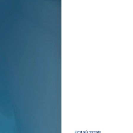
Post più recente