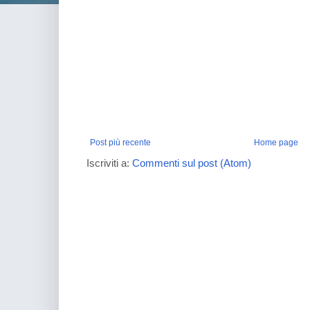
Post più recente
Home page
Iscriviti a:
Commenti sul post (Atom)