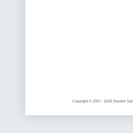
Copyright © 2007 - 2026 Daniele Sais