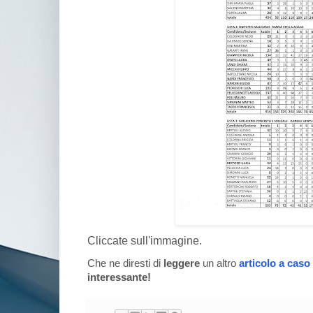
Cliccate sull'immagine.
Che ne diresti di
leggere
un altro
articolo a caso
interessante!