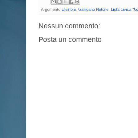
Argomento
Elezioni
,
Gallicano Notizie
,
Lista civica "Ga
Nessun commento:
Posta un commento