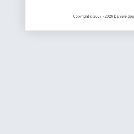
Copyright © 2007 - 2026 Daniele Sais