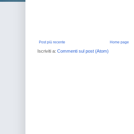
Post più recente
Home page
Iscriviti a:
Commenti sul post (Atom)