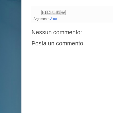
Argomento
Altro
Nessun commento:
Posta un commento