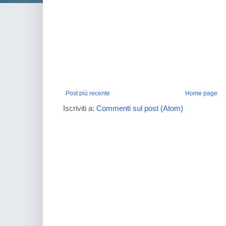
Post più recente
Home page
Iscriviti a:
Commenti sul post (Atom)