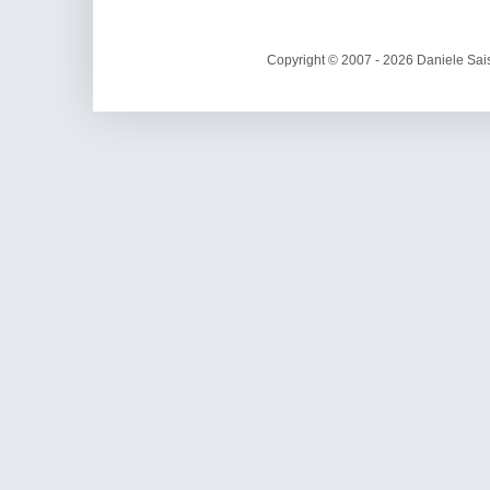
Copyright © 2007 - 2026 Daniele Sais